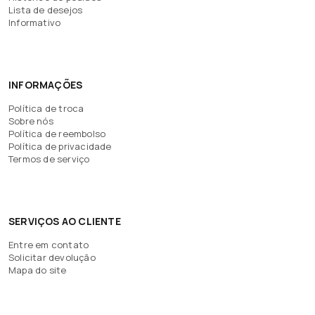
Lista de desejos
Informativo
INFORMAÇÕES
Política de troca
Sobre nós
Política de reembolso
Política de privacidade
Termos de serviço
SERVIÇOS AO CLIENTE
Entre em contato
Solicitar devolução
Mapa do site