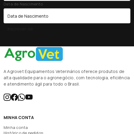
Data de Nascimento
Inscrever-se
A Agrovet Equipamentos Veterinários oferece produtos de
alta qualidade para o agronegócio, com tecnologia, eficiência
e atendimento ágil para todo o Brasil.
MINHA CONTA
Minha conta
Histórico de pedidos