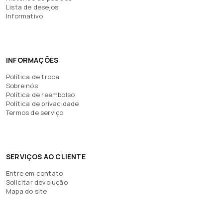
Lista de desejos
Informativo
INFORMAÇÕES
Política de troca
Sobre nós
Política de reembolso
Política de privacidade
Termos de serviço
SERVIÇOS AO CLIENTE
Entre em contato
Solicitar devolução
Mapa do site