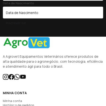
Data de Nascimento
Inscrever-se
A Agrovet Equipamentos Veterinários oferece produtos de
alta qualidade para o agronegócio, com tecnologia, eficiência
e atendimento ágil para todo o Brasil.
MINHA CONTA
Minha conta
Histórico de pedidos