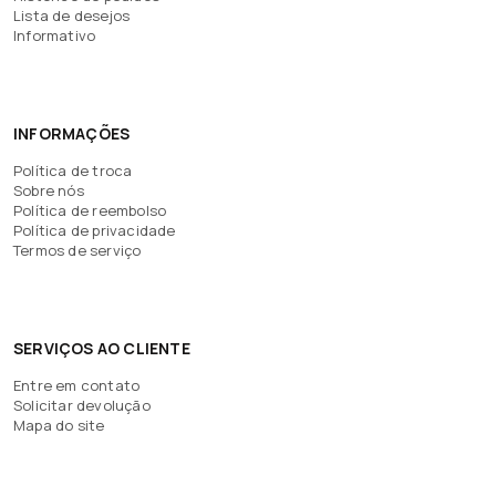
Lista de desejos
Informativo
INFORMAÇÕES
Política de troca
Sobre nós
Política de reembolso
Política de privacidade
Termos de serviço
SERVIÇOS AO CLIENTE
Entre em contato
Solicitar devolução
Mapa do site