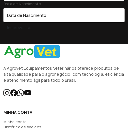
Data de Nascimento
Inscrever-se
A Agrovet Equipamentos Veterinários oferece produtos de
alta qualidade para o agronegócio, com tecnologia, eficiência
e atendimento ágil para todo o Brasil.
MINHA CONTA
Minha conta
Histórico de pedidos