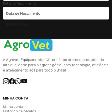
Data de Nascimento
Inscrever-se
A Agrovet Equipamentos Veterinários oferece produtos de
alta qualidade para o agronegócio, com tecnologia, eficiência
e atendimento ágil para todo o Brasil.
MINHA CONTA
Minha conta
Histórico de pedidos