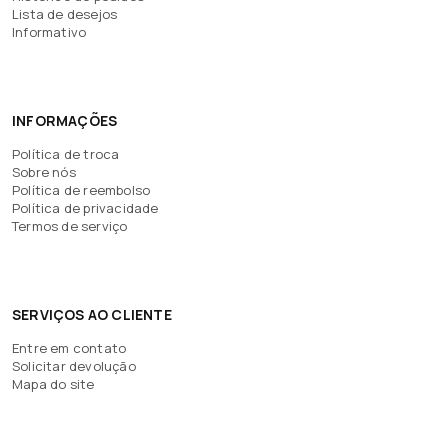
Lista de desejos
Informativo
INFORMAÇÕES
Política de troca
Sobre nós
Política de reembolso
Política de privacidade
Termos de serviço
SERVIÇOS AO CLIENTE
Entre em contato
Solicitar devolução
Mapa do site